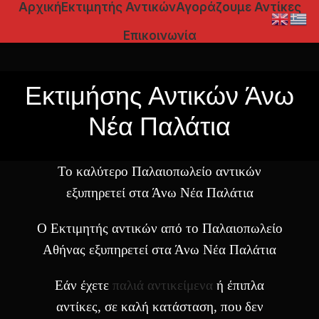
Αρχική
Εκτιμητής Αντικών
Αγοράζουμε Αντίκες
Επικοινωνία
Εκτιμήσης Αντικών Άνω
Νέα Παλάτια
Το καλύτερο Παλαιοπωλείο αντικών
εξυπηρετεί στα Άνω Νέα Παλάτια
Ο Εκτιμητής αντικών από το Παλαιοπωλείο
Αθήνας εξυπηρετεί στα Άνω Νέα Παλάτια
Εάν έχετε
παλιά αντικείμενα
ή έπιπλα
αντίκες, σε καλή κατάσταση, που δεν