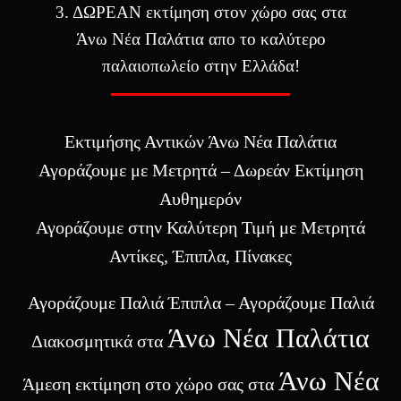
3. ΔΩΡΕΑΝ εκτίμηση στον χώρο σας στα
Άνω Νέα Παλάτια απο το καλύτερο
παλαιοπωλείο στην Ελλάδα!
Εκτιμήσης Αντικών Άνω Νέα Παλάτια
Αγοράζουμε με Μετρητά – Δωρεάν Εκτίμηση
Αυθημερόν
Αγοράζουμε στην Καλύτερη Τιμή με Μετρητά
Αντίκες, Έπιπλα, Πίνακες
Αγοράζουμε Παλιά Έπιπλα – Αγοράζουμε Παλιά
Άνω Νέα Παλάτια
Διακοσμητικά στα
Άνω Νέα
Άμεση εκτίμηση στο χώρο σας στα