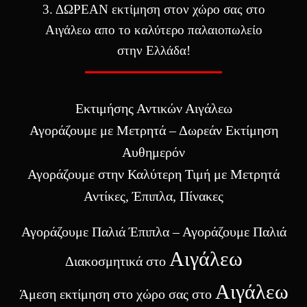
3. ΔΩΡΕΑΝ εκτίμηση στον χώρο σας στο
Αιγάλεω απο το καλύτερο παλαιοπωλείο
στην Ελλάδα!
Εκτιμήσης Αντικών Αιγάλεω
Αγοράζουμε με Μετρητά – Δωρεάν Εκτίμηση
Αυθημερόν
Αγοράζουμε στην Καλύτερη Τιμή με Μετρητά
Αντίκες, Έπιπλα, Πίνακες
Αγοράζουμε Παλιά Έπιπλα – Αγοράζουμε Παλιά
Αιγάλεω
Διακοσμητικά στο
Αιγάλεω
Άμεση εκτίμηση στο χώρο σας στο