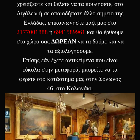
χρειάζεστε και θέλετε να τα πουλήσετε, στο
Αιγάλεω ή σε οποιοδήποτε άλλο σημείο της
Ελλάδας, επικοινωνήστε μαζί μας στο
2177001888
ή
6941589961
και θα έρθουμε
στο χώρο σας
ΔΩΡΕΑΝ
να τα δούμε και να
τα αξιολογήσουμε.
Επίσης εάν έχετε αντικείμενα που είναι
εύκολα στην μεταφορά, μπορείτε να τα
φέρετε στο κατάστημα μας στην Σόλωνος
46, στο Κολωνάκι.