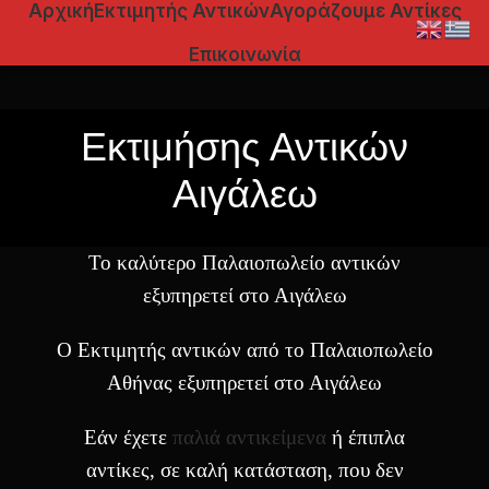
Αρχική
Εκτιμητής Αντικών
Αγοράζουμε Αντίκες
Επικοινωνία
Εκτιμήσης Αντικών
Αιγάλεω
Το καλύτερο Παλαιοπωλείο αντικών
εξυπηρετεί στο Αιγάλεω
Ο Εκτιμητής αντικών από το Παλαιοπωλείο
Αθήνας εξυπηρετεί στο Αιγάλεω
Εάν έχετε
παλιά αντικείμενα
ή έπιπλα
αντίκες, σε καλή κατάσταση, που δεν