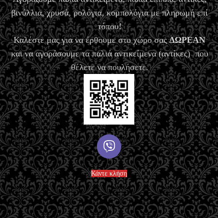
βινύλλια, χρυσά, ρολόγια, κομπολόγια με πληρωμή επί
τόπου!
Καλέστε μας για να έρθουμε στο χώρο σας
ΔΩΡΕΑΝ
και να αγοράσουμε τα παλιά αντικείμενα (αντίκες) που
θέλετε να πουλήσετε.
Κάντε κλήση