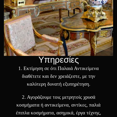
Υπηρεσίες
1. Eκτίμηση σε ότι Παλαιά Αντικείμενα
διαθέτετε και δεν χρειάζεστε, με την
καλύτερη δυνατή εξυπηρέτηση.
2. Αγοράζουμε τοις μετρητοίς χρυσά
κοσμήματα ή αντικείμενα, αντίκες, παλιά
έπιπλα κοσμήματα, ασημικά, έργα τέχνης,