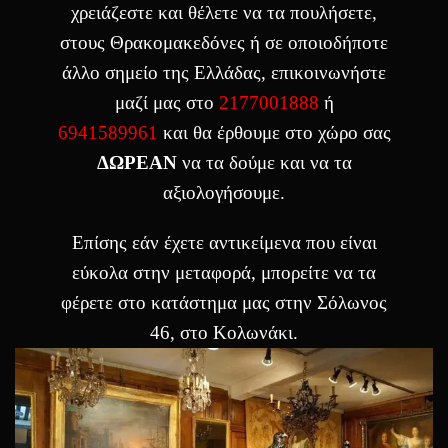
χρειάζεστε και θέλετε να τα πουλήσετε,
στους Θρακομακεδόνες ή σε οποιοδήποτε
άλλο σημείο της Ελλάδας, επικοινωνήστε
μαζί μας στο
2177001888
ή
6941589961
και θα έρθουμε στο χώρο σας
ΔΩΡΕΑΝ
να τα δούμε και να τα
αξιολογήσουμε.
Επίσης εάν έχετε αντικείμενα που είναι
εύκολα στην μεταφορά, μπορείτε να τα
φέρετε στο κατάστημα μας στην Σόλωνος
46, στο Κολωνάκι.