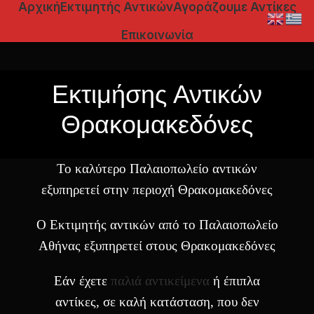
Αρχική
Εκτιμητής Αντικών
Αγοράζουμε Αντίκες
Επικοινωνία
Εκτιμήσης Αντικών
Θρακομακεδόνες
Το καλύτερο Παλαιοπωλείο αντικών
εξυπηρετεί στην περιοχή Θρακομακεδόνες
Ο Εκτιμητής αντικών από το Παλαιοπωλείο
Αθήνας εξυπηρετεί στους Θρακομακεδόνες
Εάν έχετε
παλιά αντικείμενα
ή έπιπλα
αντίκες, σε καλή κατάσταση, που δεν