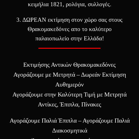
κειμήλια 1821, ρολόγια, συλλογές.
3. ΔΩΡΕΑΝ εκτίμηση στον χώρο σας στους
Θρακομακεδόνες απο το καλύτερο
παλαιοπωλείο στην Ελλάδα!
Εκτιμήσης Αντικών Θρακομακεδόνες
Αγοράζουμε με Μετρητά – Δωρεάν Εκτίμηση
Αυθημερόν
Αγοράζουμε στην Καλύτερη Τιμή με Μετρητά
Αντίκες, Έπιπλα, Πίνακες
Αγοράζουμε Παλιά Έπιπλα – Αγοράζουμε Παλιά
Διακοσμητικά