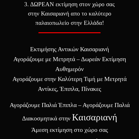
3. ΔΩΡΕΑΝ εκτίμηση στον χώρο σας
στην
Καισαριανή
απο το καλύτερο
παλαιοπωλείο στην Ελλάδα!
Εκτιμήσης Αντικών Καισαριανή
Αγοράζουμε με Μετρητά – Δωρεάν Εκτίμηση
Αυθημερόν
Αγοράζουμε στην Καλύτερη Τιμή με Μετρητά
Αντίκες, Έπιπλα, Πίνακες
Αγοράζουμε Παλιά Έπιπλα – Αγοράζουμε Παλιά
Καισαριανή
Διακοσμητικά στην
Άμεση εκτίμηση στο χώρο σας