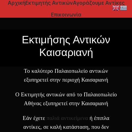
Αρχική
Εκτιμητής Αντικών
Αγοράζουμε Αντίκες
Επικοινωνία
Εκτιμήσης Αντικών
Καισαριανή
Το καλύτερο Παλαιοπωλείο αντικών
εξυπηρετεί στην περιοχή Καισαριανή
Ο Εκτιμητής αντικών από το Παλαιοπωλείο
Αθήνας εξυπηρετεί στην Καισαριανή
Εάν έχετε
παλιά αντικείμενα
ή έπιπλα
αντίκες, σε καλή κατάσταση, που δεν