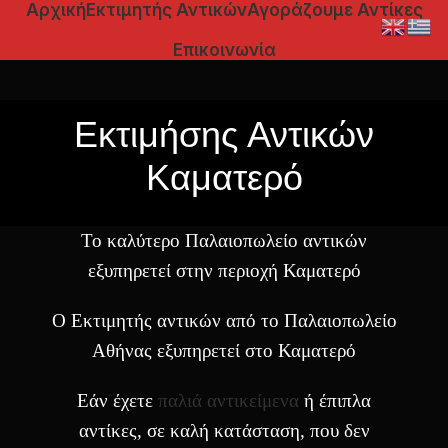
Αρχική
Εκτιμητής Αντικών
Αγοράζουμε Αντίκες
Επικοινωνία
Εκτιμήσης Αντικών
Καματερό
Το καλύτερο Παλαιοπωλείο αντικών
εξυπηρετεί στην περιοχή Καματερό
Ο Εκτιμητής αντικών από το Παλαιοπωλείο
Αθήνας εξυπηρετεί στο Καματερό
Εάν έχετε
παλιά αντικείμενα
ή έπιπλα
αντίκες, σε καλή κατάσταση, που δεν