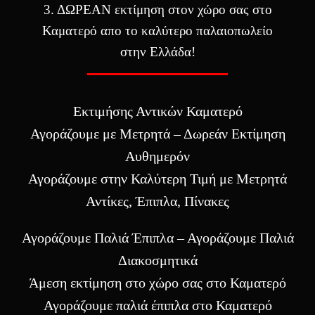
3. ΔΩΡΕΑΝ εκτίμηση στον χώρο σας στο
Καματερό απο το καλύτερο παλαιοπωλείο
στην Ελλάδα!
Εκτιμήσης Αντικών Καματερό
Αγοράζουμε με Μετρητά – Δωρεάν Εκτίμηση
Αυθημερόν
Αγοράζουμε στην Καλύτερη Τιμή με Μετρητά
Αντίκες, Έπιπλα, Πίνακες
Αγοράζουμε Παλιά Έπιπλα – Αγοράζουμε Παλιά
Διακοσμητικά
Άμεση εκτίμηση στο χώρο σας στο Καματερό
Αγοράζουμε παλιά έπιπλα στο Καματερό