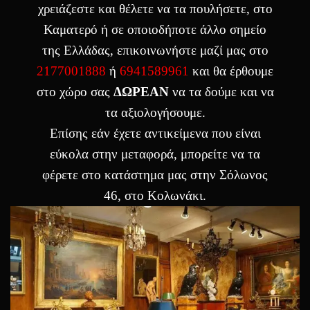
χρειάζεστε και θέλετε να τα πουλήσετε, στο
Καματερό ή σε οποιοδήποτε άλλο σημείο
της Ελλάδας, επικοινωνήστε μαζί μας στο
2177001888
ή
6941589961
και θα έρθουμε
στο χώρο σας
ΔΩΡΕΑΝ
να τα δούμε και να
τα αξιολογήσουμε.
Επίσης εάν έχετε αντικείμενα που είναι
εύκολα στην μεταφορά, μπορείτε να τα
φέρετε στο κατάστημα μας στην Σόλωνος
46, στο Κολωνάκι.