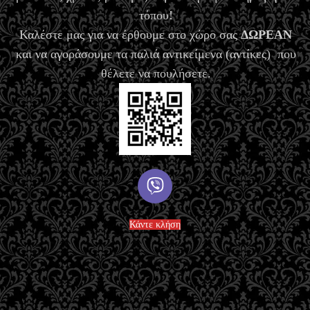
τόπου!
Καλέστε μας για να έρθουμε στο χώρο σας
ΔΩΡΕΑΝ
και να αγοράσουμε τα παλιά αντικείμενα (αντίκες) που
θέλετε να πουλήσετε.
Κάντε κλήση