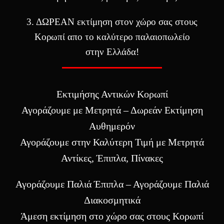
3. ΔΩΡΕΑΝ εκτίμηση στον χώρο σας στους
Κορωπί απο το καλύτερο παλαιοπωλείο
στην Ελλάδα!
Εκτιμήσης Αντικών Κορωπί
Αγοράζουμε με Μετρητά – Δωρεάν Εκτίμηση
Αυθημερόν
Αγοράζουμε στην Καλύτερη Τιμή με Μετρητά
Αντίκες, Έπιπλα, Πίνακες
Αγοράζουμε Παλιά Έπιπλα – Αγοράζουμε Παλιά
Διακοσμητικά
Άμεση εκτίμηση στο χώρο σας στους Κορωπί