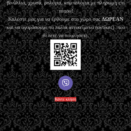
βινύλλια, χρυσά, ρολόγια, κομπολόγια με πληρωμή επί
τόπου!
Καλέστε μας για να έρθουμε στο χώρο σας
ΔΩΡΕΑΝ
και να αγοράσουμε τα παλιά αντικείμενα (αντίκες) που
θέλετε να πουλήσετε.
Κάντε κλήση