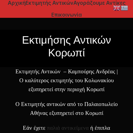
Αρχική
Εκτιμητής Αντικών
Αγοράζουμε Αντίκες
Επικοινωνία
Εκτιμήσης Αντικών
Κορωπί
Εκτιμητής Αντικών – Καμπούρης Ανδρέας |
Ο καλύτερος εκτιμητής του Κολωνακίου
εξυπηρετεί στην περιοχή Κορωπί
Ο Εκτιμητής αντικών από το Παλαιοπωλείο
Αθήνας εξυπηρετεί στο Κορωπί
Εάν έχετε
παλιά αντικείμενα
ή έπιπλα